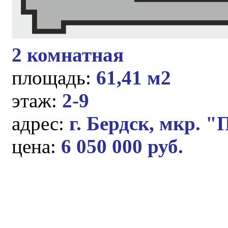
2 комнатная
площадь:
61,41 м2
этаж:
2-9
адрес:
г. Бердск, мкр. 
цена:
6 050 000 руб.