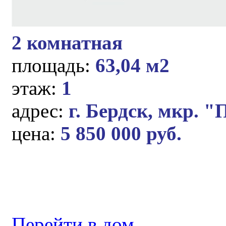
2 комнатная
площадь:
63,04 м2
этаж:
1
адрес:
г. Бердск, мкр. 
цена:
5 850 000 руб.
Перейти в дом