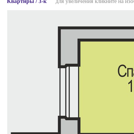
Квартиры / 3-к
для увеличения кликните на изо