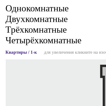
Однокомнатные
Двухкомнатные
Трёхкомнатные
Четырёхкомнатные
Квартиры / 1-к
для увеличения кликните на изо