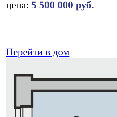
цена:
5 500 000 руб.
Перейти в дом