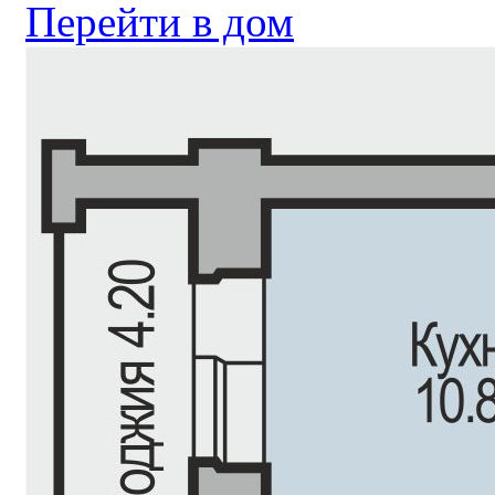
Перейти в дом