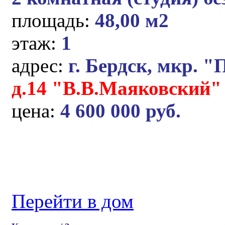
площадь:
48,00 м2
этаж:
1
адрес:
г. Бердск, мкр. "
д.14 "В.В.Маяковский"
цена:
4 600 000 руб.
Перейти в дом