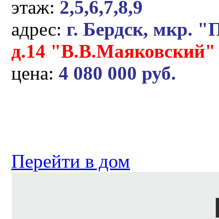
этаж:
2,5,6,7,8,9
адрес:
г. Бердск, мкр. "
д.14 "В.В.Маяковский"
цена:
4 080 000 руб.
Перейти в дом