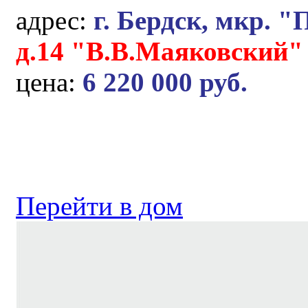
адрес:
г. Бердск, мкр. "
д.14 "В.В.Маяковский"
цена:
6 220 000 руб.
Перейти в дом