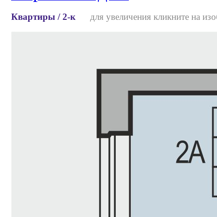
Квартиры / 2-к
для увеличения кликните на изо