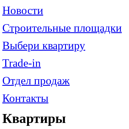
Новости
Строительные площадки
Выбери квартиру
Trade-in
Отдел продаж
Контакты
Квартиры