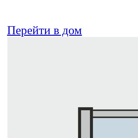
Перейти в дом