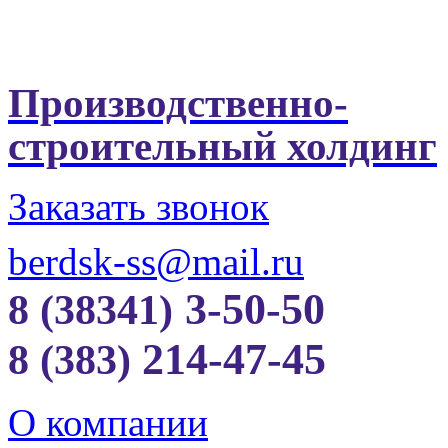
Производственно-
строительный холдинг
Заказать звонок
berdsk-ss@mail.ru
3-50-50
8 (38341)
214-47-45
8 (383)
О компании