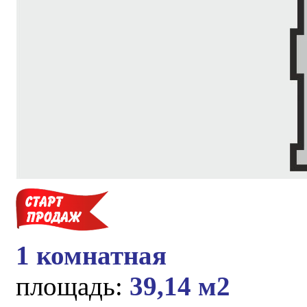
1 комнатная
площадь:
39,14 м2