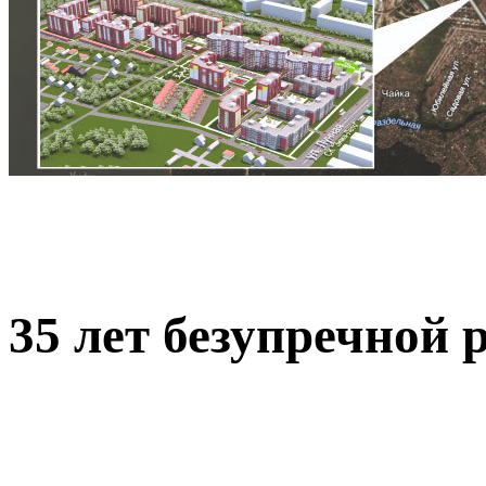
35 лет безупречной 