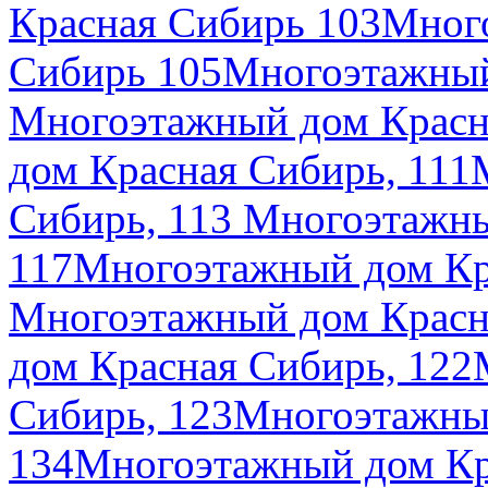
Красная Сибирь 103
Много
Сибирь 105
Многоэтажный
Многоэтажный дом Красн
дом Красная Сибирь, 111
Сибирь, 113
Многоэтажны
117
Многоэтажный дом Кр
Многоэтажный дом Красн
дом Красная Сибирь, 122
Сибирь, 123
Многоэтажный
134
Многоэтажный дом Кр