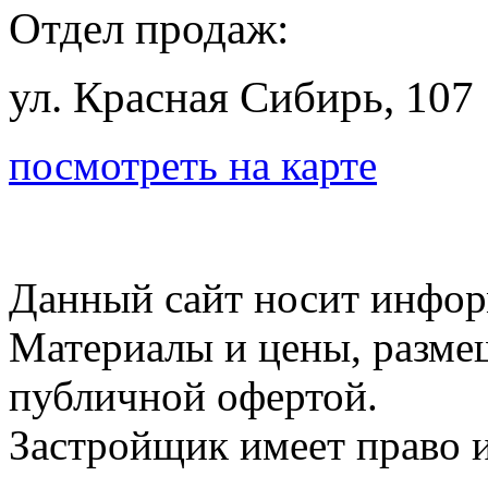
Отдел продаж:
ул. Красная Сибирь, 107
посмотреть на карте
Данный сайт носит инфор
Материалы и цены, размещ
публичной офертой.
Застройщик имеет право и