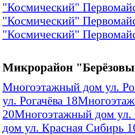
"Космический" Первомайс
"Космический" Первомайс
"Космический" Первомайс
Микрорайон "Берёзовы
Многоэтажный дом ул. Ро
ул. Рогачёва 18
Многоэтажн
20
Многоэтажный дом ул. 
дом ул. Красная Сибирь 1