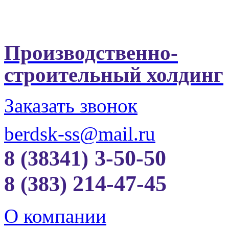
Производственно-
строительный холдинг
Заказать звонок
berdsk-ss@mail.ru
3-50-50
8 (38341)
214-47-45
8 (383)
О компании