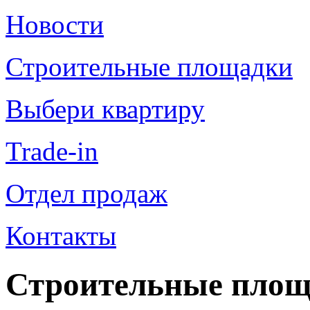
Новости
Строительные площадки
Выбери квартиру
Trade-in
Отдел продаж
Контакты
Строительные пло