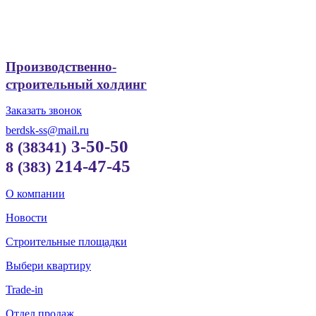
Производственно-
строительный холдинг
Заказать звонок
berdsk-ss@mail.ru
3-50-50
8 (38341)
214-47-45
8 (383)
О компании
Новости
Строительные площадки
Выбери квартиру
Trade-in
Отдел продаж