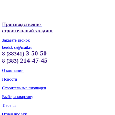
Производственно-
строительный холдинг
Заказать звонок
berdsk-ss@mail.ru
3-50-50
8 (38341)
214-47-45
8 (383)
О компании
Новости
Строительные площадки
Выбери квартиру
Trade-in
Отдел продаж