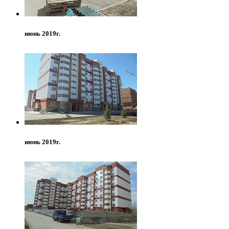
июнь 2019г.
июнь 2019г.