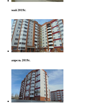
май 2019г.
апрель 2019г.