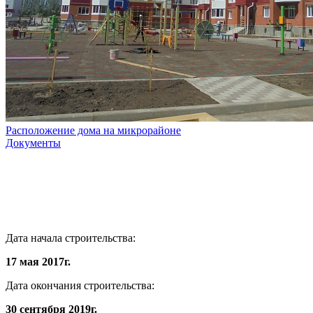
Расположение дома на микрорайоне
Документы
Дата начала строительства:
17 мая 2017г.
Дата окончания строительства:
30 сентября 2019г.