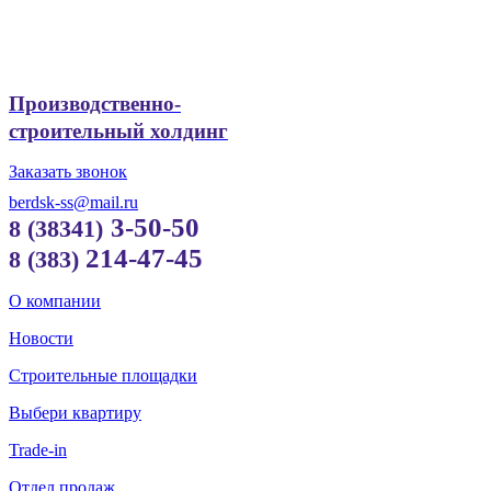
Производственно-
строительный холдинг
Заказать звонок
berdsk-ss@mail.ru
3-50-50
8 (38341)
214-47-45
8 (383)
О компании
Новости
Строительные площадки
Выбери квартиру
Trade-in
Отдел продаж