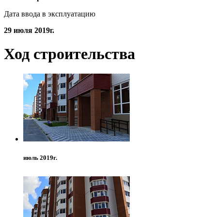
Дата ввода в эксплуатацию
29 июля 2019г.
Ход строительства
июль 2019г.