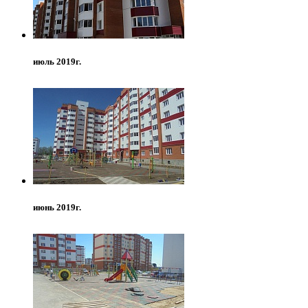
июль 2019г.
июнь 2019г.