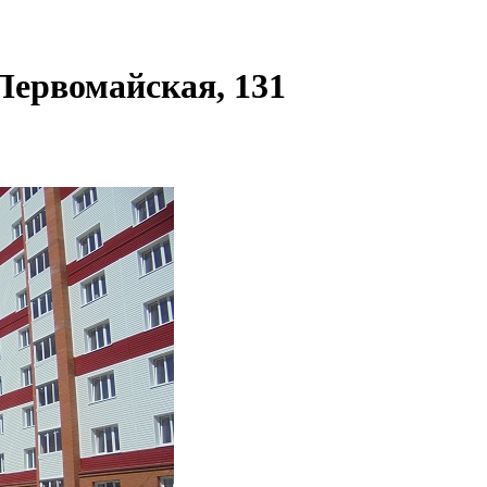
ервомайская, 131