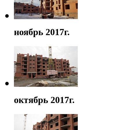
ноябрь 2017г.
октябрь 2017г.