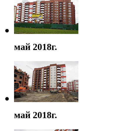
май 2018г.
май 2018г.