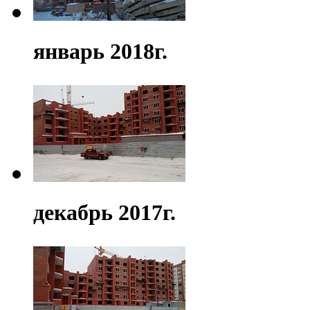
январь 2018г.
декабрь 2017г.