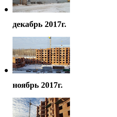
декабрь 2017г.
ноябрь 2017г.