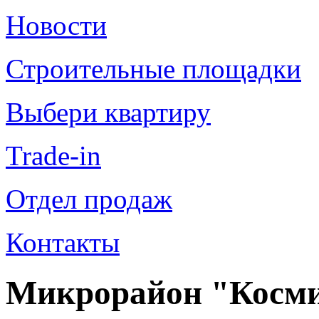
Новости
Строительные площадки
Выбери квартиру
Trade-in
Отдел продаж
Контакты
Микрорайон "Косми