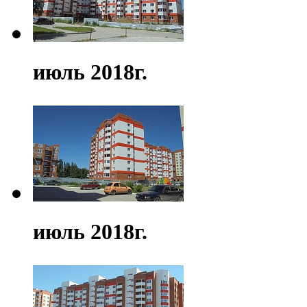
июль 2018г.
июль 2018г.