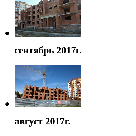
сентябрь 2017г.
август 2017г.