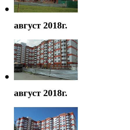
август 2018г.
август 2018г.