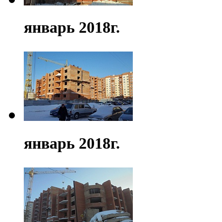
январь 2018г.
январь 2018г.