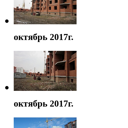
октябрь 2017г.
октябрь 2017г.