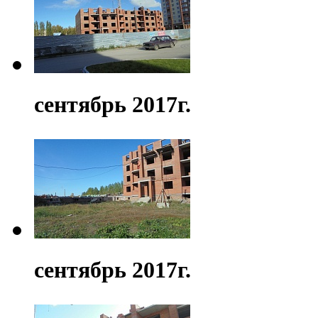
сентябрь 2017г.
сентябрь 2017г.