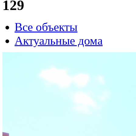
129
Все объекты
Актуальные дома