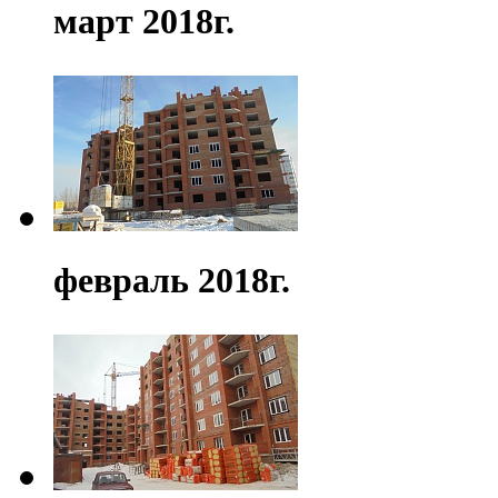
март 2018г.
февраль 2018г.