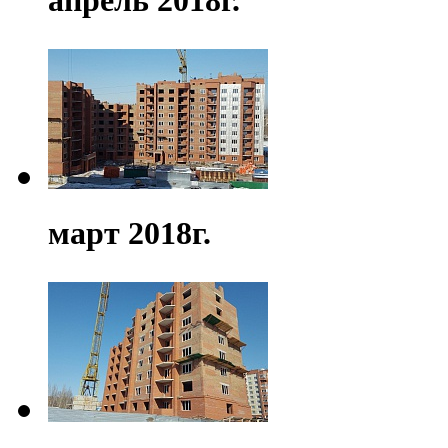
апрель 2018г.
март 2018г.