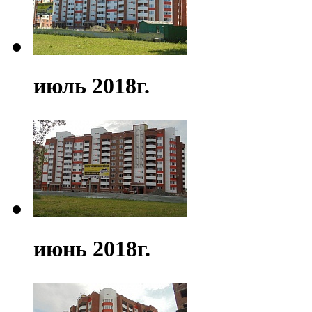
июль 2018г.
июнь 2018г.