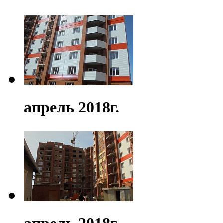
апрель 2018г.