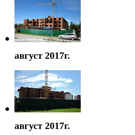
август 2017г.
август 2017г.