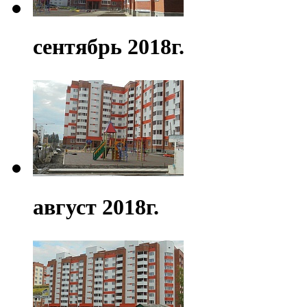
сентябрь 2018г.
август 2018г.