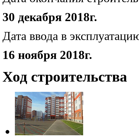
30 декабря 2018г.
Дата ввода в эксплуатаци
16 ноября 2018г.
Ход строительства