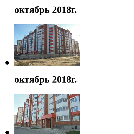
октябрь 2018г.
октябрь 2018г.