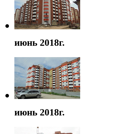
июнь 2018г.
июнь 2018г.