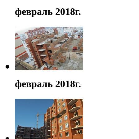
февраль 2018г.
февраль 2018г.