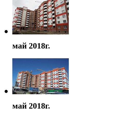
май 2018г.
май 2018г.