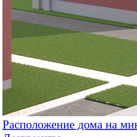
Расположение дома на ми