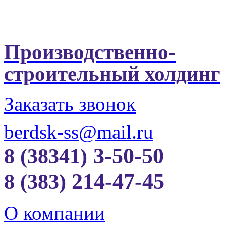
Производственно-
строительный холдинг
Заказать звонок
berdsk-ss@mail.ru
3-50-50
8 (38341)
214-47-45
8 (383)
О компании