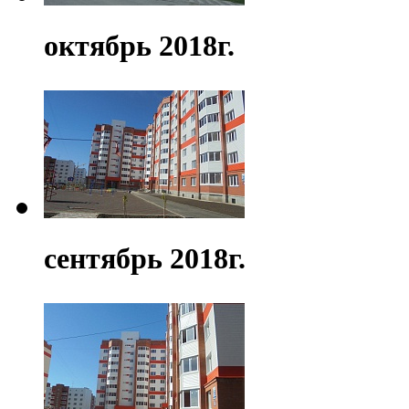
октябрь 2018г.
сентябрь 2018г.