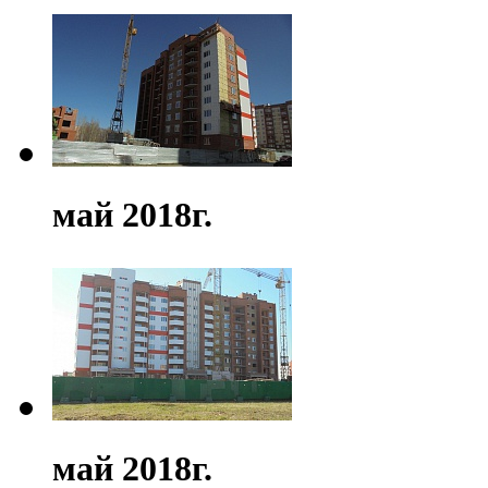
май 2018г.
май 2018г.