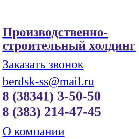
Производственно-
строительный холдинг
Заказать звонок
berdsk-ss@mail.ru
3-50-50
8 (38341)
214-47-45
8 (383)
О компании