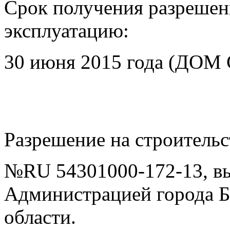
Срок получения разрешени
эксплуатацию:
30 июня 2015 года (ДОМ
Разрешение на строительс
№RU 54301000-172-13, вы
Администрацией города Б
области.