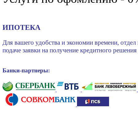
ИПОТЕКА
Для вашего удобства и экономии времени, отдел
подаче заявки на получение кредитного решения
Банки-партнеры: