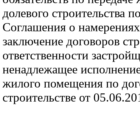
долевого строительства п
Соглашения о намерениях
заключение договоров ст
ответственности застройщ
ненадлежащее исполнение 
жилого помещения по дог
строительстве от 05.06.20