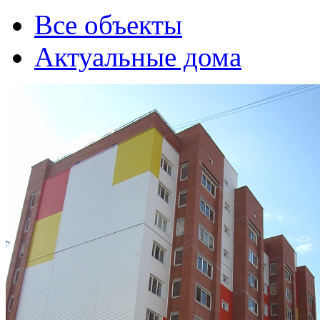
Все объекты
Актуальные дома