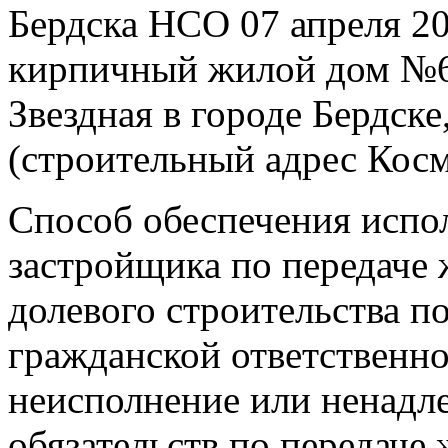
Бердска НСО 07 апреля 20
кирпичный жилой дом №6
Звездная в городе Бердск
(строительный адрес Косм
Способ обеспечения испол
застройщика по передаче
долевого строительства п
гражданской ответственно
неисполнение или ненадл
обязательств по передаче