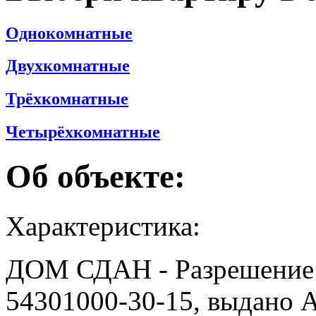
Однокомнатные
Двухкомнатные
Трёхкомнатные
Четырёхкомнатные
Об объекте:
Характеристика:
ДОМ СДАН - Разрешение 
54301000-30-15, выдано 