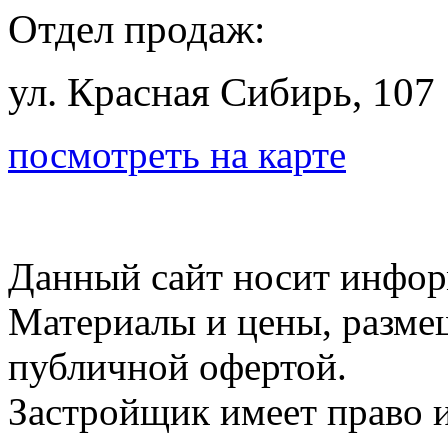
Отдел продаж:
ул. Красная Сибирь, 107
посмотреть на карте
Данный сайт носит инфор
Материалы и цены, размещ
публичной офертой.
Застройщик имеет право и