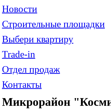
Новости
Строительные площадки
Выбери квартиру
Trade-in
Отдел продаж
Контакты
Микрорайон "Космич