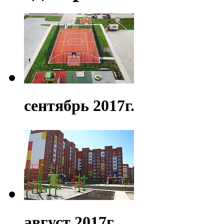
сентябрь 2017г.
август 2017г.