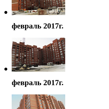
февраль 2017г.
февраль 2017г.