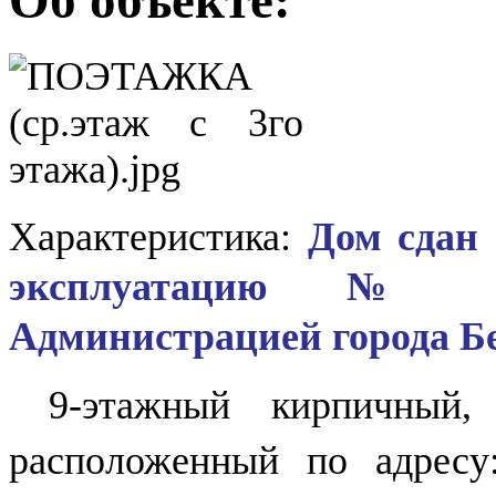
Характеристика:
Дом сдан 
эксплуатацию № 54-
Администрацией города Бер
9-этажный кирпичный,
расположенный по адресу: