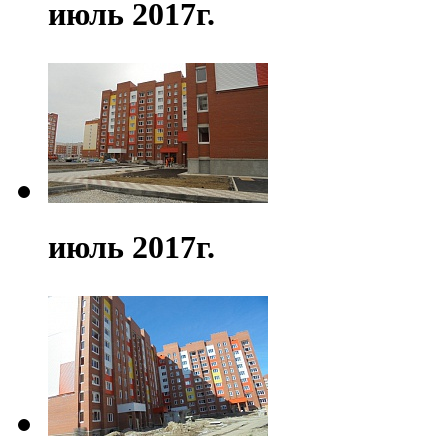
июль 2017г.
июль 2017г.