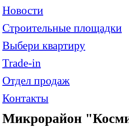
Новости
Строительные площадки
Выбери квартиру
Trade-in
Отдел продаж
Контакты
Микрорайон "Космич