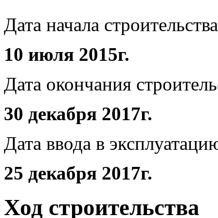
Дата начала строительства
10 июля 2015г.
Дата окончания строитель
30 декабря 2017г.
Дата ввода в эксплуатаци
25 декабря 2017г.
Ход строительства