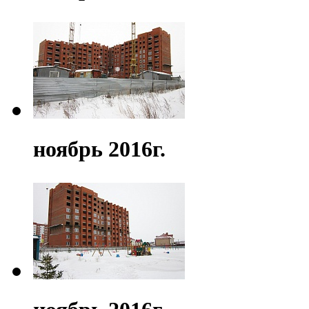
ноябрь 2016г.