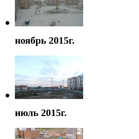
ноябрь 2015г.
июль 2015г.