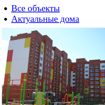
Все объекты
Актуальные дома