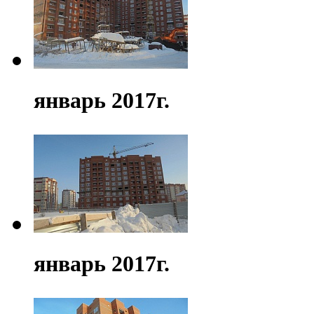
январь 2017г.
январь 2017г.