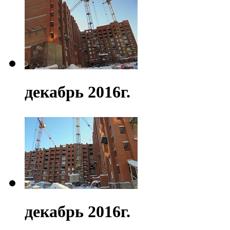
декабрь 2016г.
декабрь 2016г.