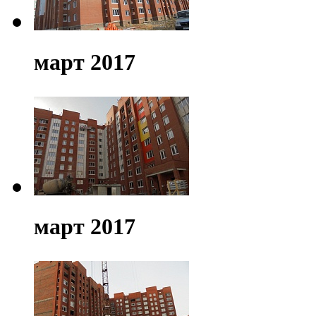
март 2017
март 2017