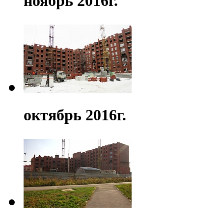
ноябрь 2016г.
октябрь 2016г.