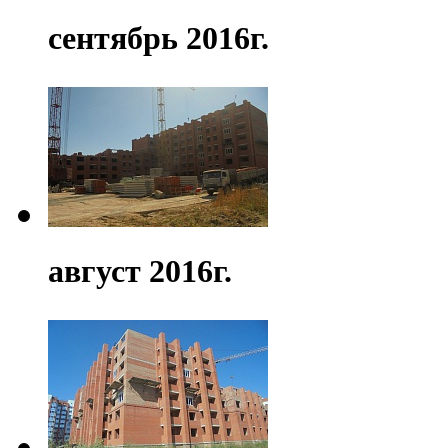
сентябрь 2016г.
август 2016г.