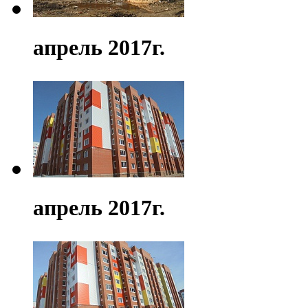
апрель 2017г.
апрель 2017г.