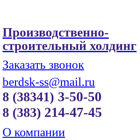
Производственно-
строительный холдинг
Заказать звонок
berdsk-ss@mail.ru
3-50-50
8 (38341)
214-47-45
8 (383)
О компании