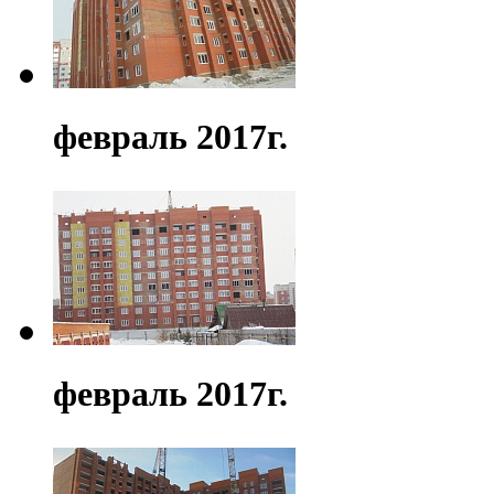
февраль 2017г.
февраль 2017г.