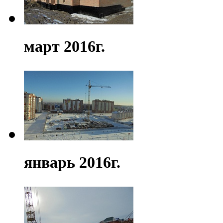
март 2016г.
январь 2016г.