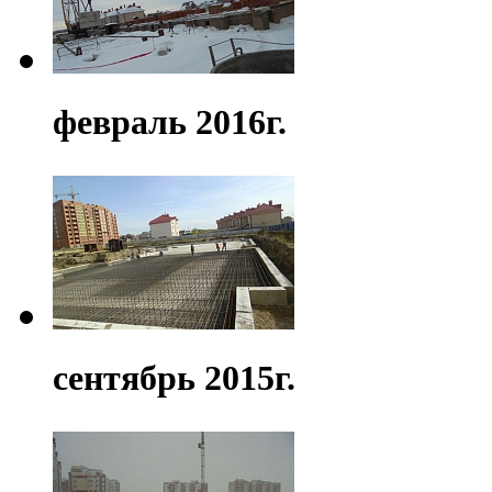
февраль 2016г.
сентябрь 2015г.