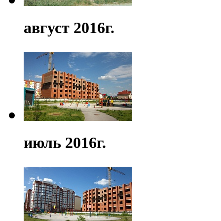
август 2016г.
июль 2016г.