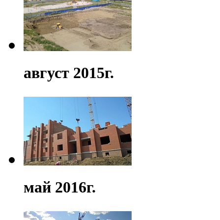
август 2015г.
май 2016г.