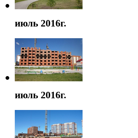
июль 2016г.
июль 2016г.