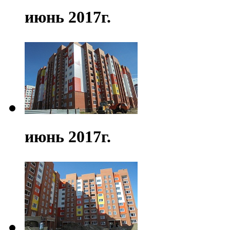
июнь 2017г.
июнь 2017г.