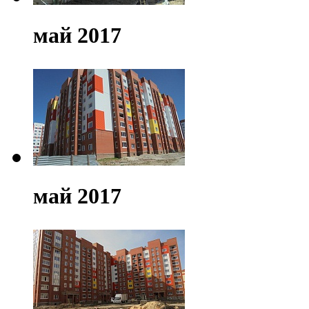
май 2017
май 2017