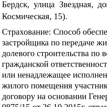
Бердск, улица Звездная, д
Космическая, 15).
Страхование: Способ обеспе
застройщика по передаче ж
долевого строительства по в
гражданской ответственност
или ненадлежащее исполнени
жилого помещения участнику
договору на основании Гене