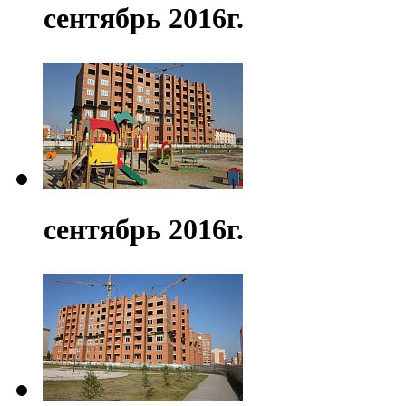
сентябрь 2016г.
сентябрь 2016г.