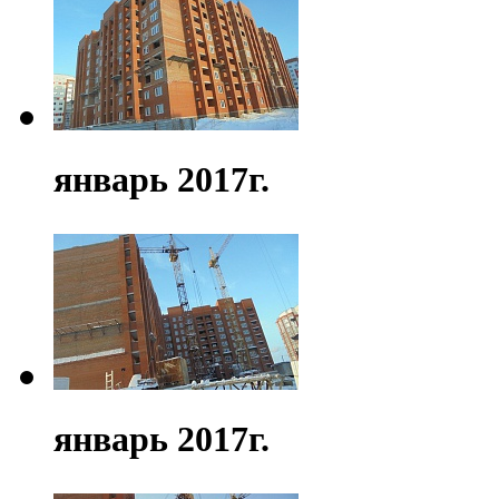
январь 2017г.
январь 2017г.