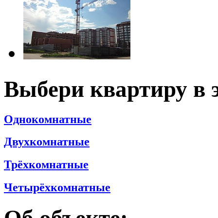
Выбери квартиру в 
Однокомнатные
Двухкомнатные
Трёхкомнатные
Четырёхкомнатные
Об объекте: