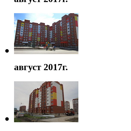
август 2017г.