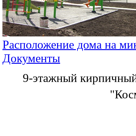
Расположение дома на ми
Документы
9-этажный кирпичны
"Кос