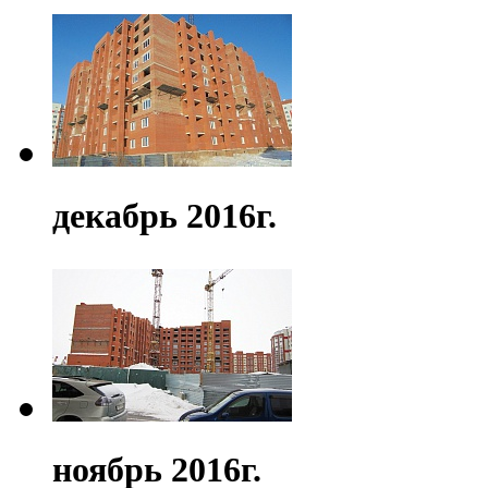
декабрь 2016г.
ноябрь 2016г.